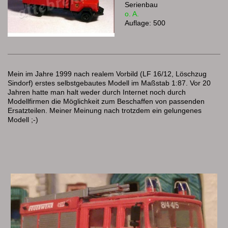
Serienbau
o. A.
Auflage: 500
Mein im Jahre 1999 nach realem Vorbild (LF 16/12, Löschzug
Sindorf) erstes selbstgebautes Modell im Maßstab 1:87. Vor 20
Jahren hatte man halt weder durch Internet noch durch
Modellfirmen die Möglichkeit zum Beschaffen von passenden
Ersatzteilen. Meiner Meinung nach trotzdem ein gelungenes
Modell ;-)