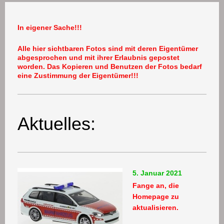
In eigener Sache!!!
Alle hier sichtbaren Fotos sind mit deren Eigentümer
abgesprochen und mit ihrer Erlaubnis gepostet
worden. Das Kopieren und Benutzen der Fotos bedarf
eine Zustimmung der Eigentümer!!!
Aktuelles:
5. Januar 2021
Fange an, die
Homepage zu
aktualisieren.