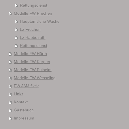
Rettungsdienst
Modelle FW Frechen
Hauptamtliche Wache
Lz Frechen
Lz Habbelrath
Rettungsdienst
Modelle FW Hürth
Modelle FW Kerpen
Modelle FW Pulheim
Modelle FW Wesseling
FW JAM fiktiv
Links
Kontakt
Gästebuch
Impressum